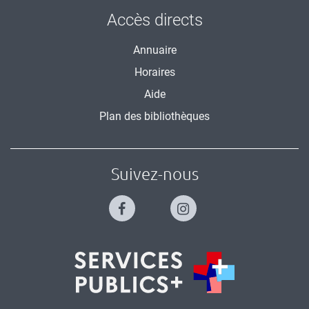
Accès directs
Annuaire
Horaires
Aide
Plan des bibliothèques
Suivez-nous