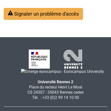
Signaler un problème d'accès
Université Rennes 2
Place du recteur Henri Le Moal
CS 24307 - 35043 Rennes cedex
Tél. : +33 (0)2 99 14 10 00