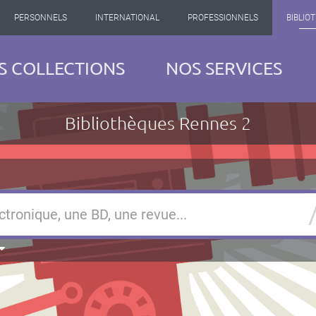
PERSONNELS
INTERNATIONAL
PROFESSIONNELS
BIBLIO
S COLLECTIONS
NOS SERVICES
Bibliothèques Rennes 2