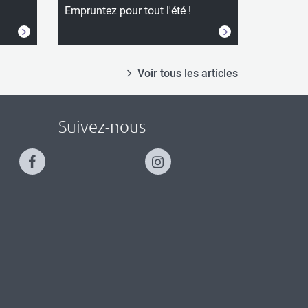
Empruntez pour tout l'été !
Voir tous les articles
Suivez-nous