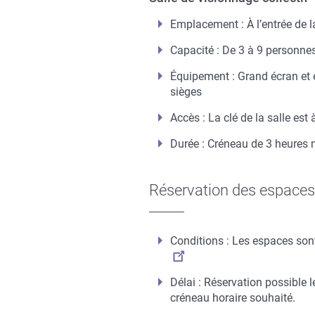
Emplacement : À l’entrée de 
Capacité : De 3 à 9 personnes
Équipement : Grand écran et e
sièges
Accès : La clé de la salle est à
Durée : Créneau de 3 heures
Réservation des espaces
Conditions : Les espaces son
Délai : Réservation possible 
créneau horaire souhaité.