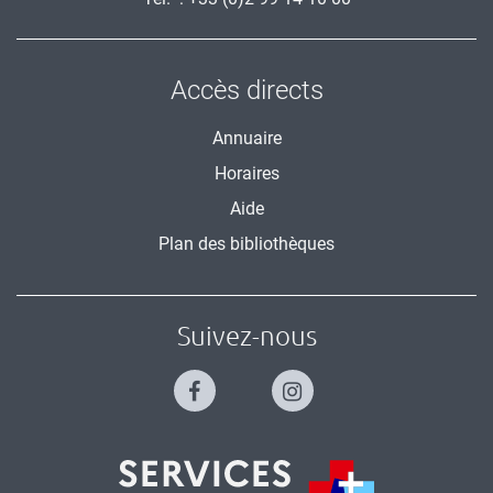
Accès directs
Annuaire
Horaires
Aide
Plan des bibliothèques
Suivez-nous