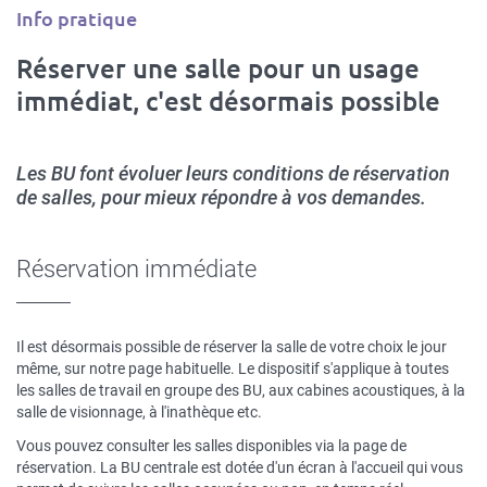
Type
Info pratique
d'article
Réserver une salle pour un usage
immédiat, c'est désormais possible
Les BU font évoluer leurs conditions de réservation
de salles, pour mieux répondre à vos demandes.
Réservation immédiate
Il est désormais possible de réserver la salle de votre choix le jour
même, sur notre page habituelle. Le dispositif s'applique à toutes
les salles de travail en groupe des BU, aux cabines acoustiques, à la
salle de visionnage, à l'inathèque etc.
Vous pouvez consulter les salles disponibles via la page de
réservation. La BU centrale est dotée d'un écran à l'accueil qui vous