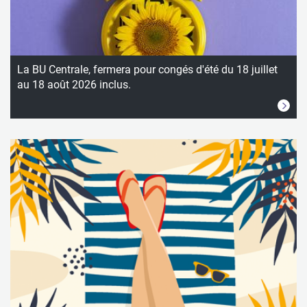
La BU Centrale, fermera pour congés d'été du 18 juillet
au 18 août 2026 inclus.