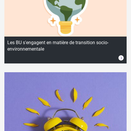
Les BU s'engagent en matière de transition socio-
environnementale