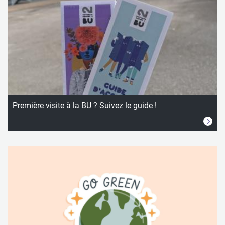
Première visite à la BU ? Suivez le guide !