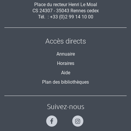
Place du recteur Henri Le Moal
CS 24307 - 35043 Rennes cedex
Tél. : +33 (0)2 99 14 10 00
Accès directs
Annuaire
Horaires
Aide
Plan des bibliothèques
Suivez-nous