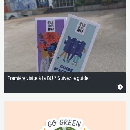
Première visite à la BU ? Suivez le guide !