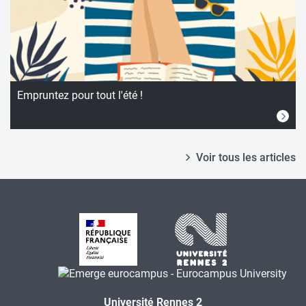
Empruntez pour tout l'été !
Voir tous les articles
Université Rennes 2