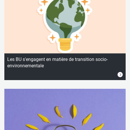
Les BU s'engagent en matière de transition socio-
environnementale