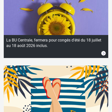
La BU Centrale, fermera pour congés d'été du 18 juillet
au 18 août 2026 inclus.