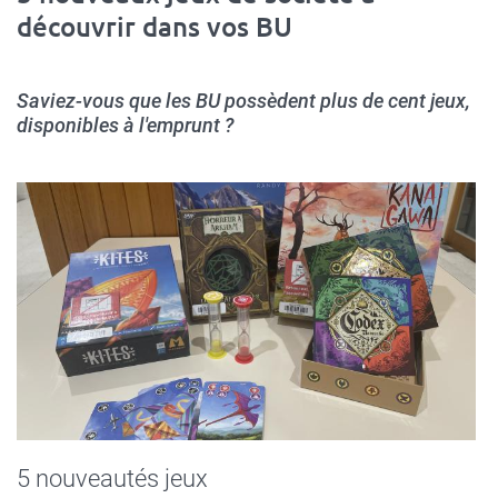
découvrir dans vos BU
Saviez-vous que les BU possèdent plus de cent jeux,
disponibles à l'emprunt ?
5 nouveautés jeux