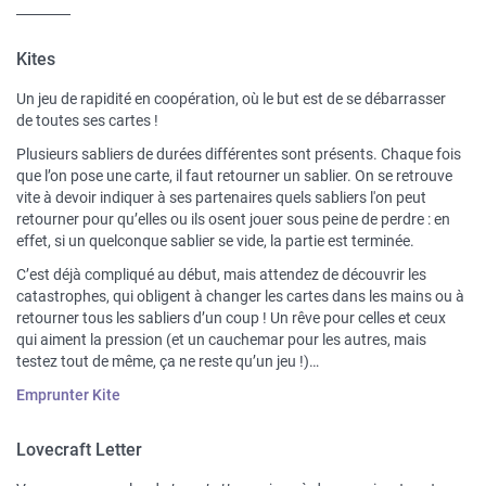
Kites
Un jeu de rapidité en coopération, où le but est de se débarrasser
de toutes ses cartes !
Plusieurs sabliers de durées différentes sont présents. Chaque fois
que l’on pose une carte, il faut retourner un sablier. On se retrouve
vite à devoir indiquer à ses partenaires quels sabliers l'on peut
retourner pour qu’elles ou ils osent jouer sous peine de perdre : en
effet, si un quelconque sablier se vide, la partie est terminée.
C’est déjà compliqué au début, mais attendez de découvrir les
catastrophes, qui obligent à changer les cartes dans les mains ou à
retourner tous les sabliers d’un coup ! Un rêve pour celles et ceux
qui aiment la pression (et un cauchemar pour les autres, mais
testez tout de même, ça ne reste qu’un jeu !)…
Emprunter Kite
Lovecraft Letter