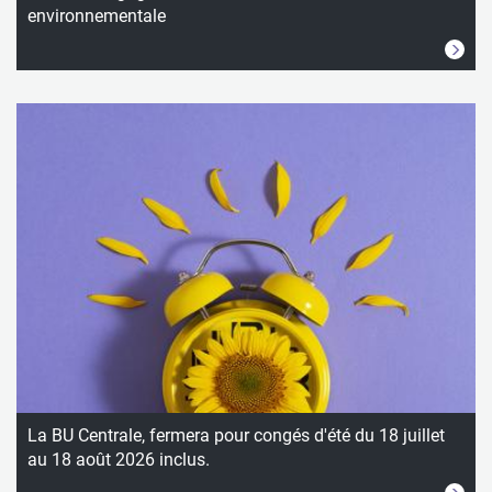
environnementale
La BU Centrale, fermera pour congés d'été du 18 juillet
au 18 août 2026 inclus.