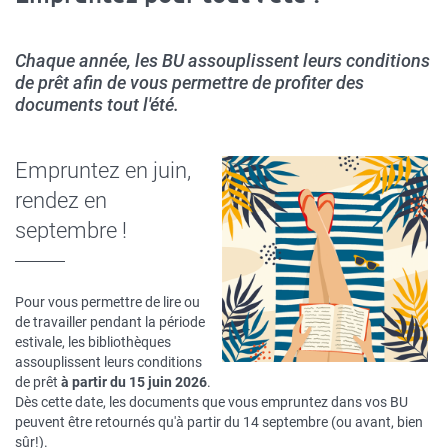
Chaque année, les BU assouplissent leurs conditions
de prêt afin de vous permettre de profiter des
documents tout l'été.
Empruntez en juin,
rendez en
septembre !
Pour vous permettre de lire ou
de travailler pendant la période
estivale, les bibliothèques
assouplissent leurs conditions
de prêt
à partir du 15 juin 2026
.
Dès cette date, les documents que vous empruntez dans vos BU
peuvent être retournés qu'à partir du 14 septembre (ou avant, bien
sûr!).