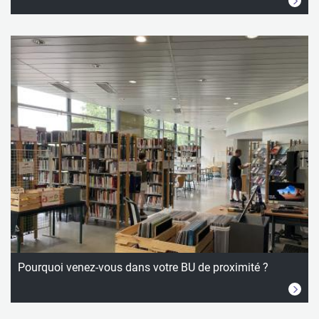
Pourquoi venez-vous dans votre BU de proximité ?