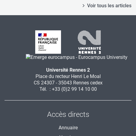
Voir tous les articles
Université Rennes 2
Place du recteur Henri Le Moal
CS 24307 - 35043 Rennes cedex
Tél. : +33 (0)2 99 14 10 00
Accès directs
Annuaire