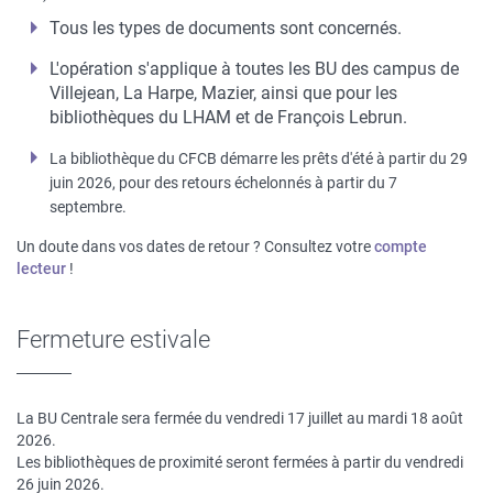
Tous les types de documents sont concernés.
L'opération s'applique à toutes
les BU des campus de
Villejean, La Harpe, Mazier, ainsi que pour les
bibliothèques du LHAM et de François Lebrun.
La bibliothèque du CFCB démarre les prêts d'été à partir du 29
juin 2026, pour des retours échelonnés à partir du 7
septembre.
Un doute dans vos dates de retour ? Consultez votre
compte
lecteur
!
Fermeture estivale
La BU Centrale sera fermée du vendredi 17 juillet au mardi 18 août
2026.
Les bibliothèques de proximité seront fermées à partir du vendredi
26 juin 2026.