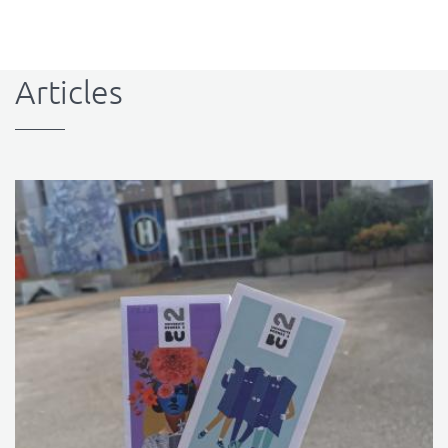
Articles